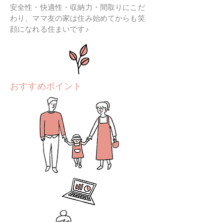
安全性・快適性・収納力・間取りにこだ
わり、ママ友の家は住み始めてからも笑
顔になれる住まいです♪
おすすめポイント