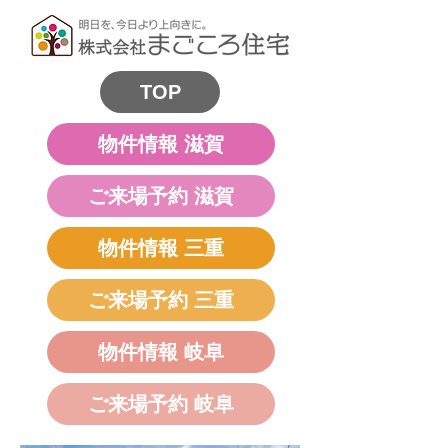
TOP
物件情報 滋賀
ご来場予約 滋賀
物件情報 三重
ご来場予約 三重
物件情報 岐阜
ご来場予約 岐阜