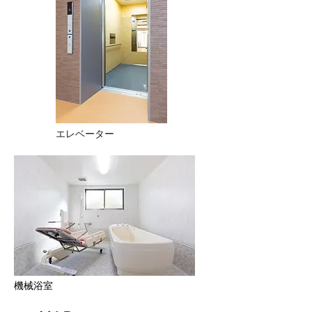
エレベーター
機械浴室