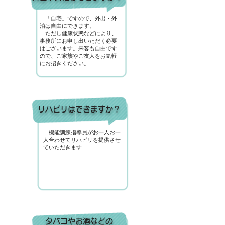
「自宅」ですので、外出・外
泊は自由にできます。
ただし健康状態などにより、
事務所にお申し出いただく必要
はございます。来客も自由です
ので、ご家族やご友人をお気軽
にお招きください。
リハビリはできますか？
機能訓練指導員がお一人お一
人合わせてリハビリを提供させ
ていただきます
タバコやお酒などの