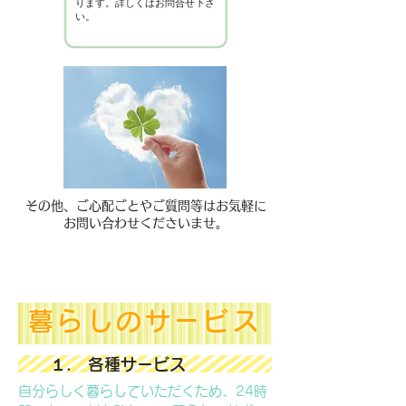
ります。詳しくはお問合せ下さ
い。
その他、ご心配ごとやご質問等はお気軽に
お問い合わせくださいませ。
暮らしのサービス
１. 各種サービス
自分らしく暮らしていただくため、24時