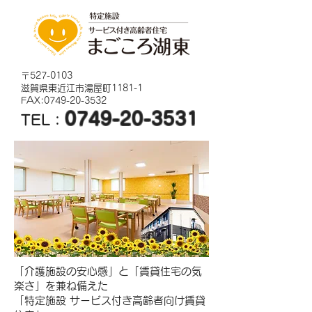
〒527-0103
滋賀県東近江市湯屋町1181-1
FAX:
0749-20-3532
0749-20-3531
TEL：
「介護施設の安心感」と「賃貸住宅の気
楽さ」を兼ね備えた
「特定施設 サービス付き高齢者向け賃貸